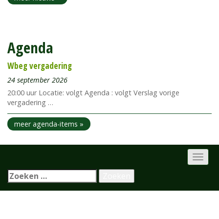
Agenda
Wbeg vergadering
24 september 2026
20:00 uur Locatie: volgt Agenda : volgt Verslag vorige
vergadering …
meer agenda-items »
Zoeken naar: